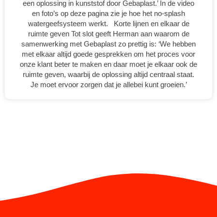
een oplossing in kunststof door Gebaplast.’ In de video
en foto’s op deze pagina zie je hoe het no-splash
watergeefsysteem werkt. Korte lijnen en elkaar de
ruimte geven Tot slot geeft Herman aan waarom de
samenwerking met Gebaplast zo prettig is: ‘We hebben
met elkaar altijd goede gesprekken om het proces voor
onze klant beter te maken en daar moet je elkaar ook de
ruimte geven, waarbij de oplossing altijd centraal staat.
Je moet ervoor zorgen dat je allebei kunt groeien.’