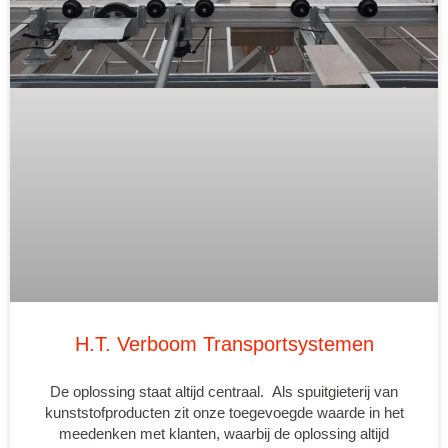
H.T. Verboom Transportsystemen
De oplossing staat altijd centraal. Als spuitgieterij van
kunststofproducten zit onze toegevoegde waarde in het
meedenken met klanten, waarbij de oplossing altijd