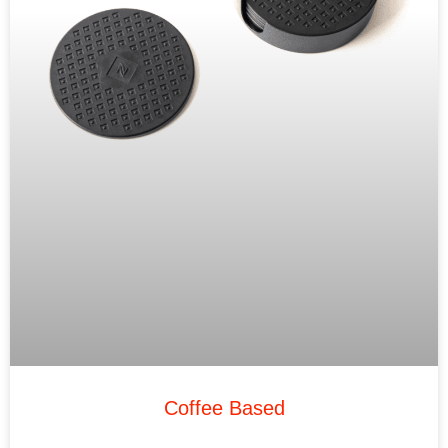
Coffee Based