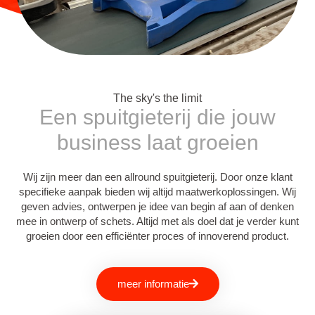
The sky's the limit
Een spuitgieterij die jouw
business laat groeien
Wij zijn meer dan een allround spuitgieterij. Door onze klant
specifieke aanpak bieden wij altijd maatwerkoplossingen. Wij
geven advies, ontwerpen je idee van begin af aan of denken
mee in ontwerp of schets. Altijd met als doel dat je verder kunt
groeien door een efficiënter proces of innoverend product.
meer informatie