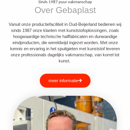
Sinds 1987 puur vakmanschap
Over Gebaplast
Vanuit onze productiefaciliteit in Oud-Beijerland bedienen wij
sinds 1987 onze klanten met kunststofoplossingen, zoals
hoogwaardige technische halffabricaten en dunwandige
eindproducten, die wereldwijd ingezet worden. Met onze
kennis en ervaring in het spuitgieten met kunststof leveren
onze professionals dagelijks vakmanschap, van korrel tot
kunst.
meer informatie