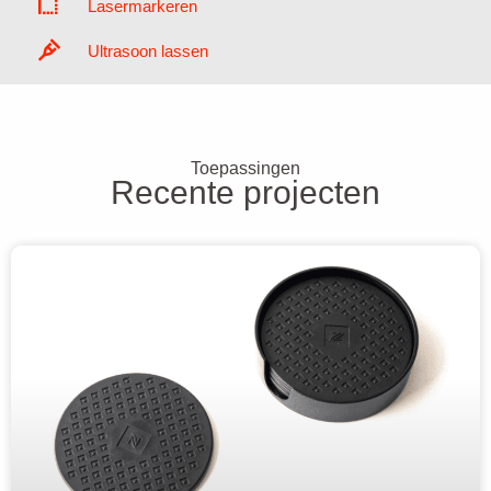
Lasermarkeren
Ultrasoon lassen
Toepassingen
Recente projecten