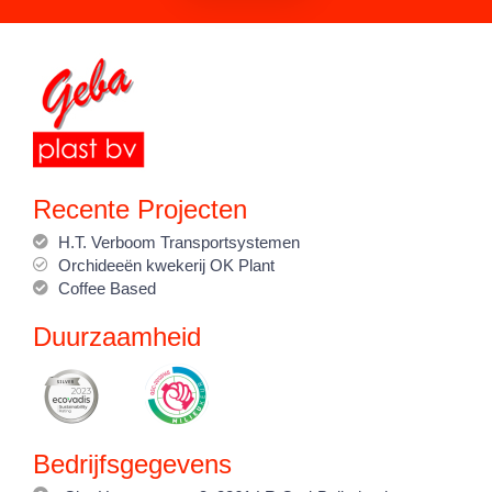
Recente Projecten
H.T. Verboom Transportsystemen
Orchideeën kwekerij OK Plant
Coffee Based
Duurzaamheid
Bedrijfsgegevens