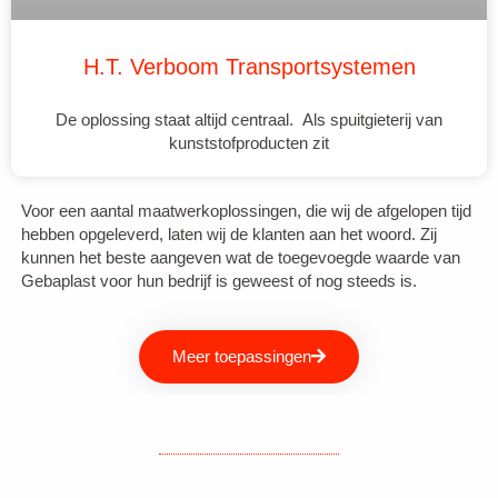
H.T. Verboom Transportsystemen
De oplossing staat altijd centraal. Als spuitgieterij van
kunststofproducten zit
Voor een aantal maatwerkoplossingen, die wij de afgelopen tijd
hebben opgeleverd, laten wij de klanten aan het woord. Zij
kunnen het beste aangeven wat de toegevoegde waarde van
Gebaplast voor hun bedrijf is geweest of nog steeds is.
Meer toepassingen