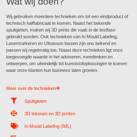
Wat wij doen?
Wij gebruiken meerdere technieken om tot een eindproduct of
technisch halffabricaat te komen. Naast het bekende
spuitgieten, maken wij 3D prints die vaak in de testfase
gebruikt worden. Ook technieken van In Mould Labeling,
Lasermarkeren en Ultrasoon lassen zijn ons bekend en
passen wij regelmatig toe. Naast deze technieken ligt onze
toegevoegde waarde in het adviseren, meedenken en
ontwerpen, om uiteindelijk tot kunststofoplossingen te komen
waar onze klanten hun business laten groeien.
Meer over de technieken
Spuitgieten
3D tekenen en 3D printen
In Mould Labeling (IML)