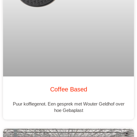
Coffee Based
Puur koffiegenot. Een gesprek met Wouter Geldhof over
hoe Gebaplast