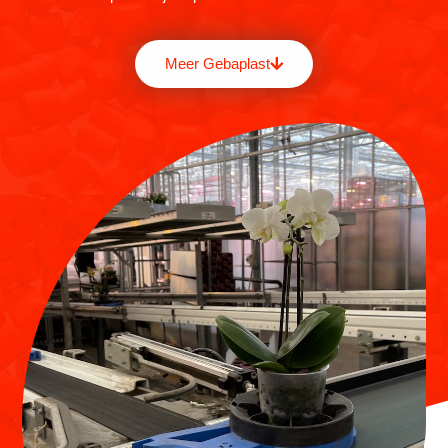
Meer Gebaplast